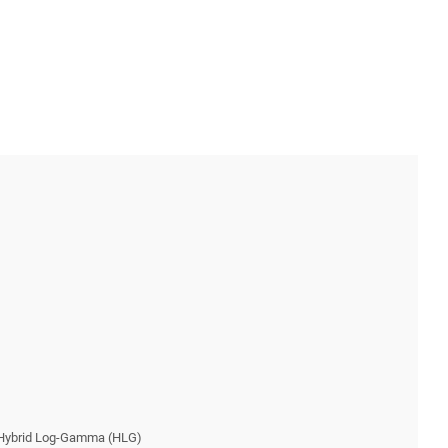
, Hybrid Log-Gamma (HLG)