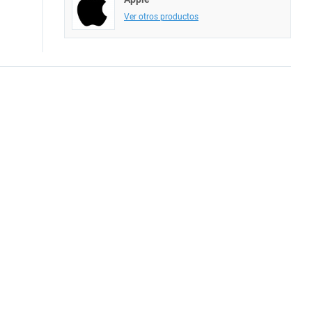
Ver otros productos