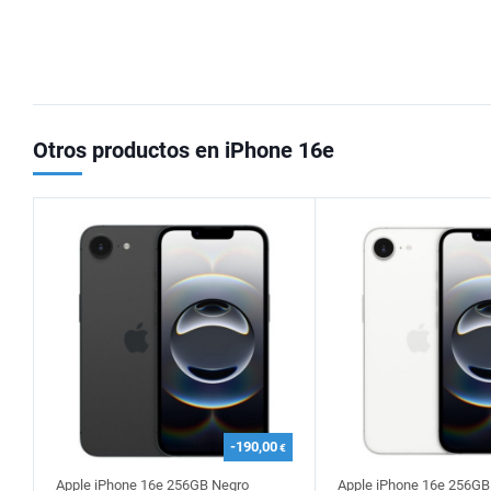
Otros productos en iPhone 16e
-190,00
€
Apple iPhone 16e 256GB Negro
Apple iPhone 16e 256GB