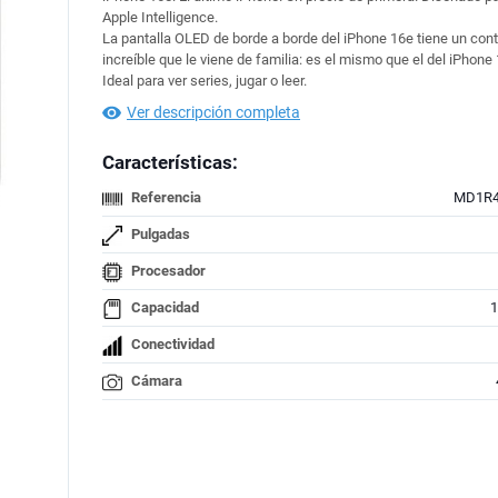
Apple Intelligence.
La pantalla OLED de borde a borde del iPhone 16e tiene un con
increíble que le viene de familia: es el mismo que el del iPhone 
Ideal para ver series, jugar o leer.
Ver descripción completa
Características:
Referencia
MD1R4
Pulgadas
Procesador
Capacidad
Conectividad
Cámara