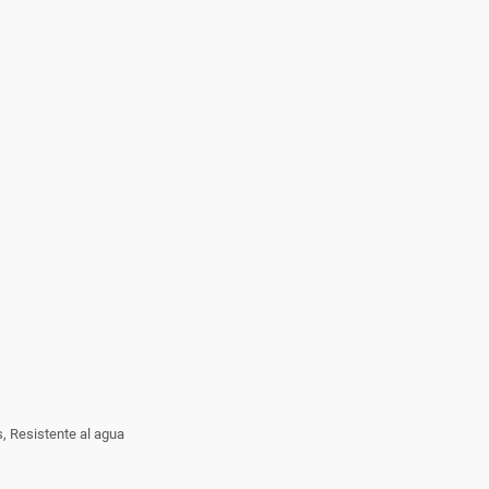
s, Resistente al agua