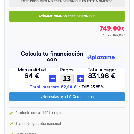
ESTE PRODUCTO NO ESTÁ DISPONIBLE EN ESTE MOMENTO
AVÍSAME CUANDO ESTÉ DISPONIBLE
749,00
€
Antes: 899,00
€
¿Necesitas ayuda? Contáctanos
Producto nuevo 100% original
3 años de garantía nacional