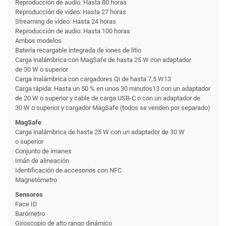
Reproducción de audio: Hasta 80 horas
Reproducción de vídeo: Hasta 27 horas
Streaming de vídeo: Hasta 24 horas
Reproducción de audio: Hasta 100 horas
Ambos modelos
Batería recargable integrada de iones de litio
Carga inalámbrica con MagSafe de hasta 25 W con adaptador
de 30 W o superior
Carga inalámbrica con cargadores Qi de hasta 7,5 W13
Carga rápida: Hasta un 50 % en unos 30 minutos13 con un adaptador
de 20 W o superior y cable de carga USB-C o con un adaptador de
30 W o superior y cargador MagSafe (todos se venden por separado)
MagSafe
Carga inalámbrica de hasta 25 W con un adaptador de 30 W
o superior
Conjunto de imanes
Imán de alineación
Identificación de accesorios con NFC
Magnetómetro
Sensores
Face ID
Barómetro
Giroscopio de alto rango dinámico