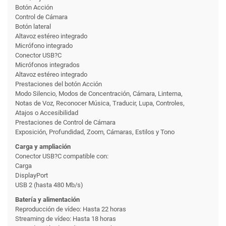
Botón Acción
Control de Cámara
Botón lateral
Altavoz estéreo integrado
Micrófono integrado
Conector USB?C
Micrófonos integrados
Altavoz estéreo integrado
Prestaciones del botón Acción
Modo Silencio, Modos de Concentración, Cámara, Linterna,
Notas de Voz, Reconocer Música, Traducir, Lupa, Controles,
Atajos o Accesibilidad
Prestaciones de Control de Cámara
Exposición, Profundidad, Zoom, Cámaras, Estilos y Tono
Carga y ampliación
Conector USB?C compatible con:
Carga
DisplayPort
USB 2 (hasta 480 Mb/s)
Batería y alimentación
Reproducción de vídeo: Hasta 22 horas
Streaming de vídeo: Hasta 18 horas