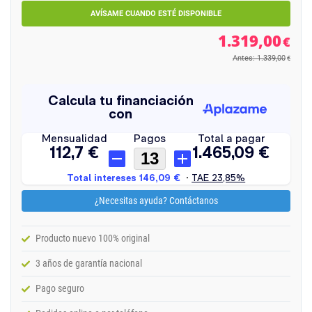
AVÍSAME CUANDO ESTÉ DISPONIBLE
1.319,00
€
Antes: 1.339,00
€
¿Necesitas ayuda? Contáctanos
Producto nuevo 100% original
3 años de garantía nacional
Pago seguro