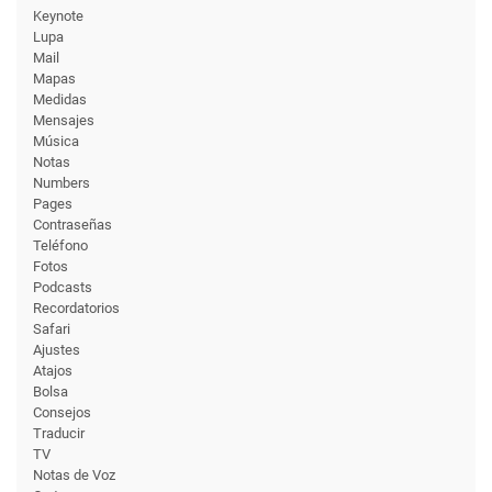
Keynote
Lupa
Mail
Mapas
Medidas
Mensajes
Música
Notas
Numbers
Pages
Contraseñas
Teléfono
Fotos
Podcasts
Recordatorios
Safari
Ajustes
Atajos
Bolsa
Consejos
Traducir
TV
Notas de Voz