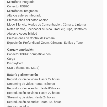
Micrófono integrado
Conector USB?C
Micrófonos integrados
Altavoz estéreo integrado
Prestaciones del botón Acción
Modo Silencio, Modos de Concentración, Cámara, Linterna,
Notas de Voz, Reconocer Música, Traducir, Lupa, Controles,
Atajos o Accesibilidad
Prestaciones de Control de Cámara
Exposición, Profundidad, Zoom, Cámaras, Estilos y Tono
Carga y ampliación
Conector USB?C compatible con:
Carga
DisplayPort
USB 2 (hasta 480 Mb/s)
Batería y alimentación
Reproducción de vídeo: Hasta 22 horas
Streaming de vídeo: Hasta 18 horas
Reproducción de audio: Hasta 80 horas
Reproducción de vídeo: Hasta 27 horas
Streaming de vídeo: Hasta 24 horas
Reproducción de audio: Hasta 100 horas
Ambos modelos