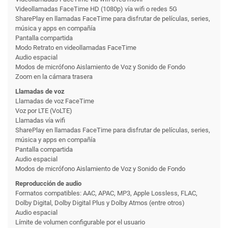
Videollamadas FaceTime HD (1080p) vía wifi o redes 5G
SharePlay en llamadas FaceTime para disfrutar de películas, series,
música y apps en compañía
Pantalla compartida
Modo Retrato en videollamadas FaceTime
Audio espacial
Modos de micrófono Aislamiento de Voz y Sonido de Fondo
Zoom en la cámara trasera
Llamadas de voz
Llamadas de voz FaceTime
Voz por LTE (VoLTE)
Llamadas vía wifi
SharePlay en llamadas FaceTime para disfrutar de películas, series,
música y apps en compañía
Pantalla compartida
Audio espacial
Modos de micrófono Aislamiento de Voz y Sonido de Fondo
Reproducción de audio
Formatos compatibles: AAC, APAC, MP3, Apple Lossless, FLAC,
Dolby Digital, Dolby Digital Plus y Dolby Atmos (entre otros)
Audio espacial
Límite de volumen configurable por el usuario