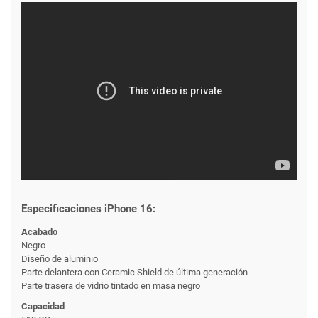
Especificaciones iPhone 16:
Acabado
Negro
Diseño de aluminio
Parte delantera con Ceramic Shield de última generación
Parte trasera de vidrio tintado en masa negro
Capacidad