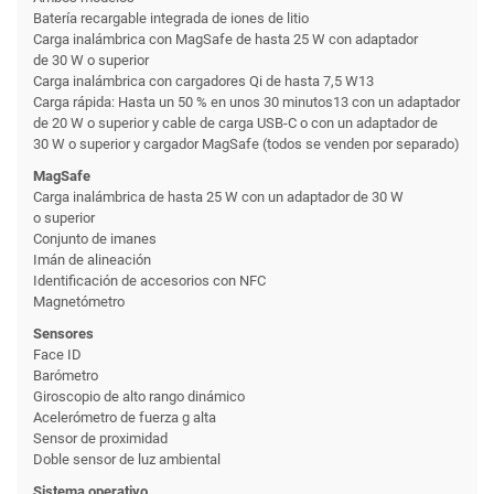
Batería recargable integrada de iones de litio
Carga inalámbrica con MagSafe de hasta 25 W con adaptador
de 30 W o superior
Carga inalámbrica con cargadores Qi de hasta 7,5 W13
Carga rápida: Hasta un 50 % en unos 30 minutos13 con un adaptador
de 20 W o superior y cable de carga USB-C o con un adaptador de
30 W o superior y cargador MagSafe (todos se venden por separado)
MagSafe
Carga inalámbrica de hasta 25 W con un adaptador de 30 W
o superior
Conjunto de imanes
Imán de alineación
Identificación de accesorios con NFC
Magnetómetro
Sensores
Face ID
Barómetro
Giroscopio de alto rango dinámico
Acelerómetro de fuerza g alta
Sensor de proximidad
Doble sensor de luz ambiental
Sistema operativo