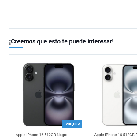
¡Creemos que esto te puede interesar!
-200,00
€
Apple iPhone 16 512GB Negro
Apple iPhone 16 512GB 