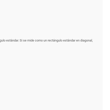
gulo estándar. Si se mide como un rectángulo estándar en diagonal,