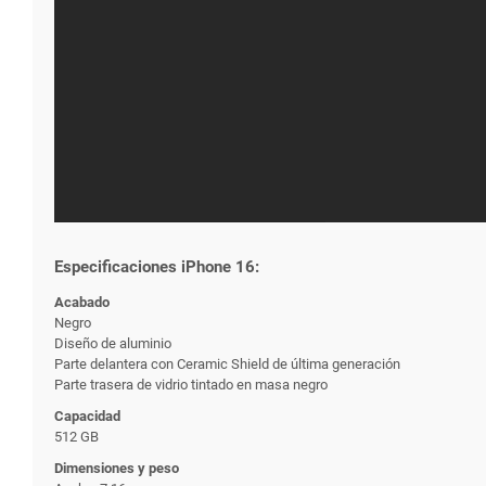
Especificaciones iPhone 16:
Acabado
Negro
Diseño de aluminio
Parte delantera con Ceramic Shield de última generación
Parte trasera de vidrio tintado en masa negro
Capacidad
512 GB
Dimensiones y peso