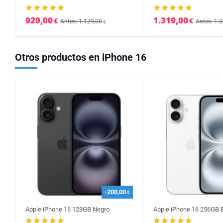
929,00
1.319,00
€
€
Antes: 1.129,00
Antes: 1.
€
Otros productos en iPhone 16
-200,00
€
Apple iPhone 16 128GB Negro
Apple iPhone 16 256GB 