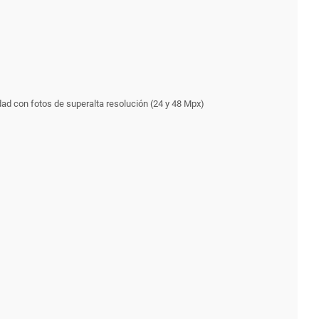
dad con fotos de superalta resolución (24 y 48 Mpx)