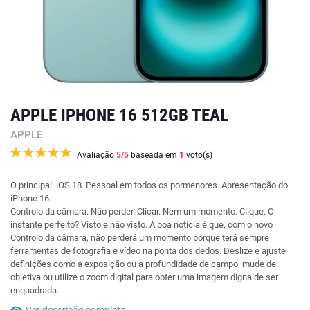
APPLE IPHONE 16 512GB TEAL
APPLE
Avaliação
5
/5
baseada em
1
voto(s)
O principal: iOS 18. Pessoal em todos os pormenores. Apresentação do
iPhone 16.
Controlo da câmara. Não perder. Clicar. Nem um momento. Clique. O
instante perfeito? Visto e não visto. A boa notícia é que, com o novo
Controlo da câmara, não perderá um momento porque terá sempre
ferramentas de fotografia e vídeo na ponta dos dedos. Deslize e ajuste
definições como a exposição ou a profundidade de campo, mude de
objetiva ou utilize o zoom digital para obter uma imagem digna de ser
enquadrada.