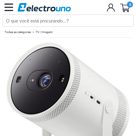
0
Todas as categorias
TV / Imagem