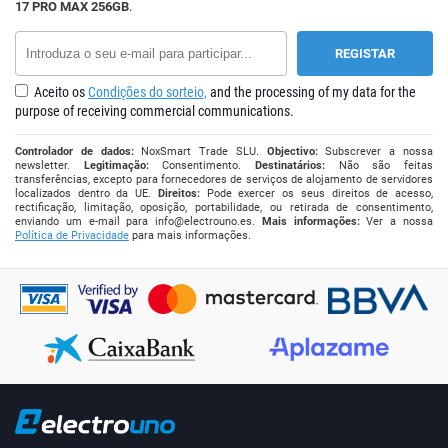
17 PRO MAX 256GB
.
Aceito os
Condições do sorteio,
and the processing of my data for the
purpose of receiving commercial communications.
Controlador de dados:
NoxSmart Trade SLU.
Objectivo:
Subscrever a nossa
newsletter.
Legitimação:
Consentimento.
Destinatários:
Não são feitas
transferências, excepto para fornecedores de serviços de alojamento de servidores
localizados dentro da UE.
Direitos:
Pode exercer os seus direitos de acesso,
rectificação, limitação, oposição, portabilidade, ou retirada de consentimento,
enviando um e-mail para
info@electrouno.es
.
Mais informações:
Ver a nossa
Política de Privacidade
para mais informações.