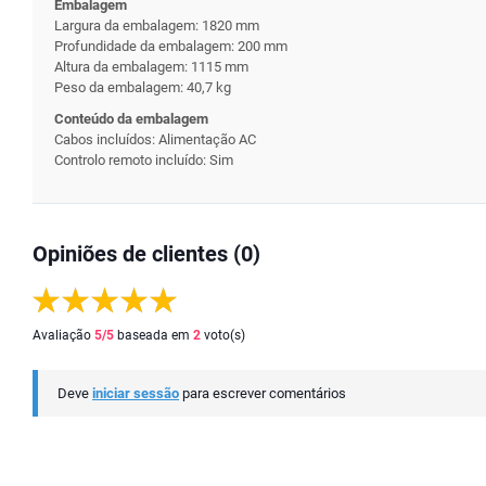
Embalagem
Largura da embalagem: 1820 mm
Profundidade da embalagem: 200 mm
Altura da embalagem: 1115 mm
Peso da embalagem: 40,7 kg
Conteúdo da embalagem
Cabos incluídos: Alimentação AC
Controlo remoto incluído: Sim
Opiniões de clientes (0)
Avaliação
5
/5
baseada em
2
voto(s)
Deve
iniciar sessão
para escrever comentários