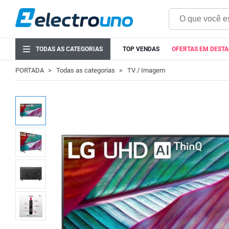
TODAS AS CATEGORIAS
TOP VENDAS
OFERTAS EM DEST
PORTADA
Todas as categorias
TV / Imagem