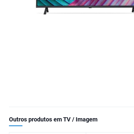
Outros produtos em TV / Imagem