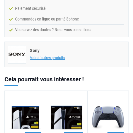
Paiement sécurisé
Commandes en ligne ou par téléphone
Vous avez des doutes ? Nous vous conseillons
Sony
Voir d´autres produits
Cela pourrait vous intéresser !