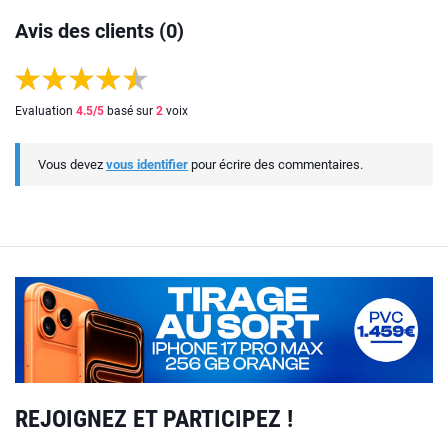
Avis des clients (0)
Evaluation
4.5
/5
basé sur
2
voix
Vous devez
vous identifier
pour écrire des commentaires.
REJOIGNEZ ET PARTICIPEZ !