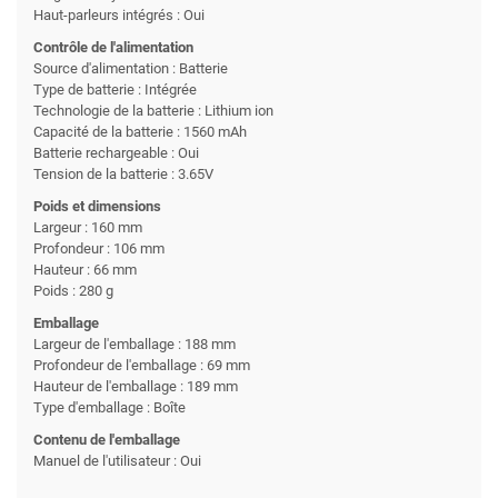
Haut-parleurs intégrés : Oui
Contrôle de l'alimentation
Source d'alimentation : Batterie
Type de batterie : Intégrée
Technologie de la batterie : Lithium ion
Capacité de la batterie : 1560 mAh
Batterie rechargeable : Oui
Tension de la batterie : 3.65V
Poids et dimensions
Largeur : 160 mm
Profondeur : 106 mm
Hauteur : 66 mm
Poids : 280 g
Emballage
Largeur de l'emballage : 188 mm
Profondeur de l'emballage : 69 mm
Hauteur de l'emballage : 189 mm
Type d'emballage : Boîte
Contenu de l'emballage
Manuel de l'utilisateur : Oui