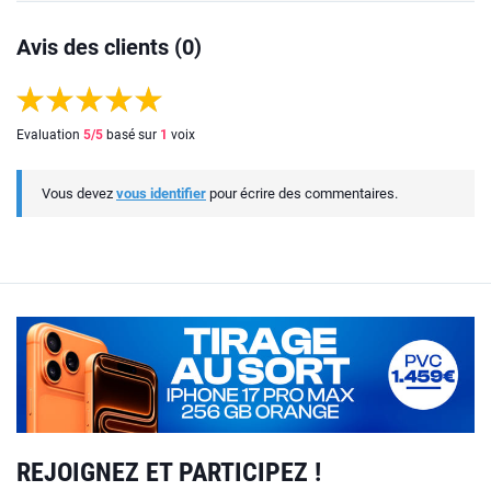
Avis des clients (0)
Evaluation
5
/5
basé sur
1
voix
Vous devez
vous identifier
pour écrire des commentaires.
REJOIGNEZ ET PARTICIPEZ !