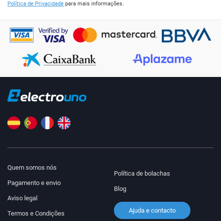
Política de Privacidade
para mais informações.
Quem somos nós
Política de bolachas
Pagamento e envio
Blog
Aviso legal
Ajuda e contacto
Termos e Condições