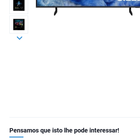
Pensamos que isto lhe pode interessar!