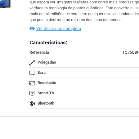
que espera ver. Imagens realistas com cores mais precisas gr
verdadeira tecnologia de pontos quânticos. Esta converte a lu
mais de mil milhões de cores em qualquer nível de luminosida
que possa desfrutar ao máximo dos seus conteúdos.
Ver descrição completa
Características:
Referencia
TQ75Q8
Polegadas
Ecrã
Resolução
Smart TV
Bluetooth