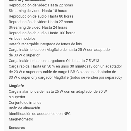
Reproducción de vídeo: Hasta 22 horas
Streaming de vídeo: Hasta 18 horas
Reproducción de audio: Hasta 80 horas
Reproducción de vídeo: Hasta 27 horas
Streaming de vídeo: Hasta 24 horas
Reproducción de audio: Hasta 100 horas
Ambos modelos
Batería recargable integrada de iones de litio
Carga inalámbrica con MagSafe de hasta 25 W con adaptador
de 30 W o superior
Carga inalámbrica con cargadores Qi de hasta 7,5 W13
Carga rápida: Hasta un 50 % en unos 30 minutos13 con un adaptador
de 20 W o superior y cable de carga USB-C o con un adaptador de
30 W o superior y cargador MagSafe (todos se venden por separado)
MagSafe
Carga inalámbrica de hasta 25 W con un adaptador de 30 W
o superior
Conjunto de imanes
Imán de alineación
Identificación de accesorios con NFC
Magnetómetro
Sensores