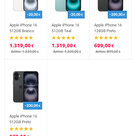
-20,00
-20,00
-200,00
€
€
€
Apple iPhone 16
Apple iPhone 16
Apple iPhone 16
512GB Branco
512GB Teal
128GB Preto
1.319,00
1.319,00
699,00
€
€
€
Antes: 1.339,00
Antes: 1.339,00
Antes: 899,00
€
€
€
-200,00
€
Apple iPhone 16
512GB Preto