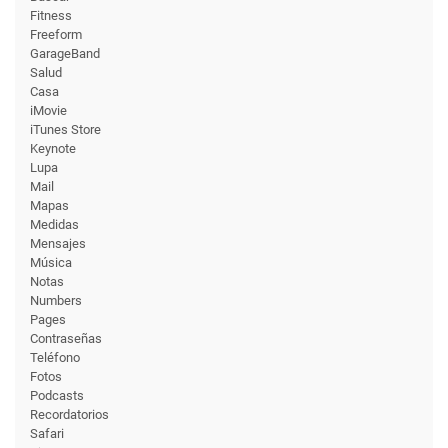
Fitness
Freeform
GarageBand
Salud
Casa
iMovie
iTunes Store
Keynote
Lupa
Mail
Mapas
Medidas
Mensajes
Música
Notas
Numbers
Pages
Contraseñas
Teléfono
Fotos
Podcasts
Recordatorios
Safari