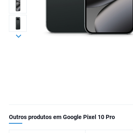
Outros produtos em Google Pixel 10 Pro