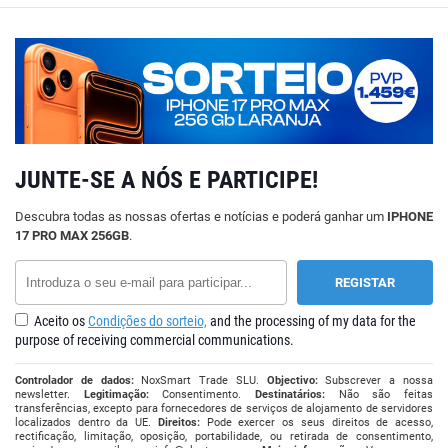
JUNTE-SE A NÓS E PARTICIPE!
Descubra todas as nossas ofertas e notícias e poderá ganhar um
IPHONE
17 PRO MAX 256GB
.
Aceito os
Condições do sorteio,
and the processing of my data for the
purpose of receiving commercial communications.
Controlador de dados:
NoxSmart Trade SLU.
Objectivo:
Subscrever a nossa
newsletter.
Legitimação:
Consentimento.
Destinatários:
Não são feitas
transferências, excepto para fornecedores de serviços de alojamento de servidores
localizados dentro da UE.
Direitos:
Pode exercer os seus direitos de acesso,
rectificação, limitação, oposição, portabilidade, ou retirada de consentimento,