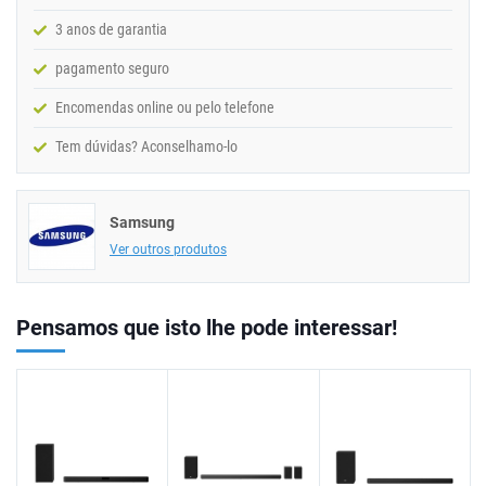
3 anos de garantia
pagamento seguro
Encomendas online ou pelo telefone
Tem dúvidas? Aconselhamo-lo
Samsung
Ver outros produtos
Pensamos que isto lhe pode interessar!