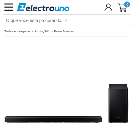
0
Todas as categorias
Áudio / Hifi
Barras Sonoras