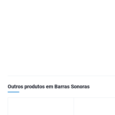
Outros produtos em Barras Sonoras