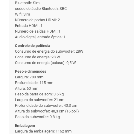
Bluetooth: Sim
codec de áudio Bluetooth: SBC
Wifi: Sim
Número de portas HDMI: 2
Entrada HDMI: 1
Número de saídas HDMI: 1
Áudio digital, entrada óptica: 1
Controlo de potência
Consumo de energia do subwoofer: 28W
Consumo de energia: 28 W
Consumo de energia (ocioso): 0,5 W
Peso e dimensões
Largura: 780 mm
Profundidade: 115 mm
Altura: 60 mm
Peso da barra de som: 3,6 kg
Largura do subwoofer: 21 cm
Profundidade do subwoofer: 40,3 cm
Altura do subwoofer: 40,3 cm (16 pol.)
Peso do subwoofer: 9,8 kg
Embalagem
Largura da embalagem: 1162 mm