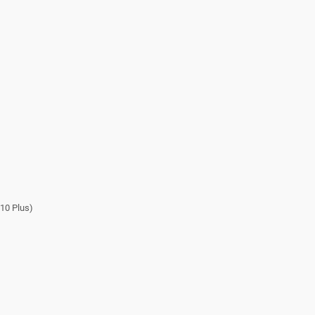
10 Plus)