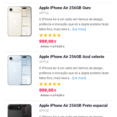
Apple iPhone Air 256GB Ouro
APPLE
O iPhone Air é um salto em termos de design,
potência e inovação que só a Apple poderia fazer.
Mais fino, mais leve e...
[Ler mais]
999,00
€
Antes: 1.219,00
€
Apple iPhone Air 256GB Azul celeste
APPLE
O iPhone Air é um salto em termos de design,
potência e inovação que só a Apple poderia fazer.
Mais fino, mais leve e...
[Ler mais]
999,00
€
Antes: 1.219,00
€
Apple iPhone Air 256GB Preto espacial
APPLE