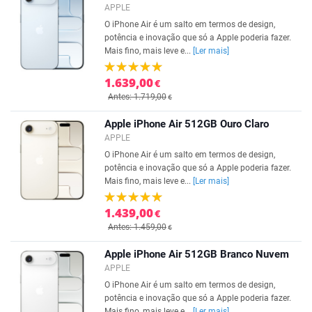
APPLE
O iPhone Air é um salto em termos de design,
potência e inovação que só a Apple poderia fazer.
Mais fino, mais leve e...
[Ler mais]
1.639,00
€
Antes: 1.719,00
€
Apple iPhone Air 512GB Ouro Claro
APPLE
O iPhone Air é um salto em termos de design,
potência e inovação que só a Apple poderia fazer.
Mais fino, mais leve e...
[Ler mais]
1.439,00
€
Antes: 1.459,00
€
Apple iPhone Air 512GB Branco Nuvem
APPLE
O iPhone Air é um salto em termos de design,
potência e inovação que só a Apple poderia fazer.
Mais fino, mais leve e...
[Ler mais]