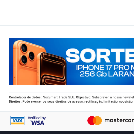
Controlador de dados:
NoxSmart Trade SLU.
Objectivo:
Subscrever a nossa newslet
Direitos:
Pode exercer os seus direitos de acesso, rectificação, limitação, oposição