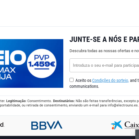
JUNTE-SE A NÓS E PA
Descubra todas as nossas ofertas e no
Aceito os
Condições do sorteio,
and t
communications.
ter.
Legitimação:
Consentimento.
Destinatários:
Não são feitas transferências, excepto p
, portabilidade, ou retirada de consentimento, enviando um e-mail para
info@electrouno.es