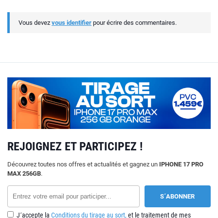
Vous devez
vous identifier
pour écrire des commentaires.
REJOIGNEZ ET PARTICIPEZ !
Découvrez toutes nos offres et actualités et gagnez un
IPHONE 17 PRO
MAX 256GB
.
J´accepte la
Conditions du tirage au sort,
et le traitement de mes