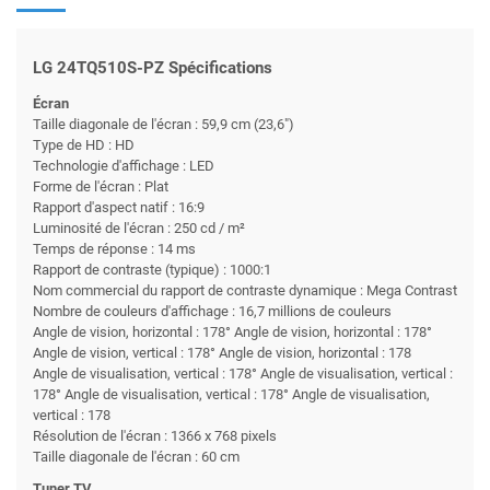
LG 24TQ510S-PZ Spécifications
Écran
Taille diagonale de l'écran : 59,9 cm (23,6")
Type de HD : HD
Technologie d'affichage : LED
Forme de l'écran : Plat
Rapport d'aspect natif : 16:9
Luminosité de l'écran : 250 cd / m²
Temps de réponse : 14 ms
Rapport de contraste (typique) : 1000:1
Nom commercial du rapport de contraste dynamique : Mega Contrast
Nombre de couleurs d'affichage : 16,7 millions de couleurs
Angle de vision, horizontal : 178° Angle de vision, horizontal : 178°
Angle de vision, vertical : 178° Angle de vision, horizontal : 178
Angle de visualisation, vertical : 178° Angle de visualisation, vertical :
178° Angle de visualisation, vertical : 178° Angle de visualisation,
vertical : 178
Résolution de l'écran : 1366 x 768 pixels
Taille diagonale de l'écran : 60 cm
Tuner TV