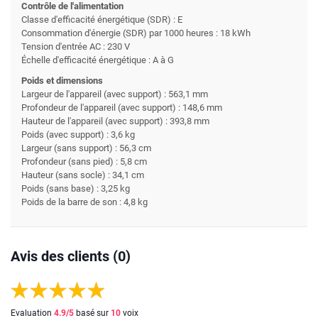
Contrôle de l'alimentation
Classe d'efficacité énergétique (SDR) : E
Consommation d'énergie (SDR) par 1000 heures : 18 kWh
Tension d'entrée AC : 230 V
Échelle d'efficacité énergétique : A à G
Poids et dimensions
Largeur de l'appareil (avec support) : 563,1 mm
Profondeur de l'appareil (avec support) : 148,6 mm
Hauteur de l'appareil (avec support) : 393,8 mm
Poids (avec support) : 3,6 kg
Largeur (sans support) : 56,3 cm
Profondeur (sans pied) : 5,8 cm
Hauteur (sans socle) : 34,1 cm
Poids (sans base) : 3,25 kg
Poids de la barre de son : 4,8 kg
Avis des clients (0)
Evaluation
4.9
/5
basé sur
10
voix