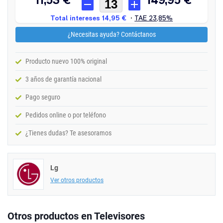
¿Necesitas ayuda? Contáctanos
Producto nuevo 100% original
3 años de garantía nacional
Pago seguro
Pedidos online o por teléfono
¿Tienes dudas? Te asesoramos
Lg
Ver otros productos
Otros productos en Televisores