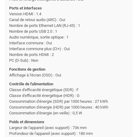
Ports et interfaces
Version HDMI : 1.4
Canal de retour audio (ARC) : Oui
Nombre de ports Ethernet LAN (RJ-45) : 1
Nombre de ports USB 2.0 : 1
Audio numérique, sortie optique : 1
Interface commune : Oui
Interface commune plus (CI+) : Oui
Nombre de ports HDMI : 2
PC (D-Sub) : Non
Fonctions de gestion
Affichage à l'écran (OSD) : Oui
Contrôle de l'alimentation
Classe d'efficacité énergétique (SDR) : F
Classe d'efficacité énergétique (HDR) : G
Consommation d'énergie (SDR) par 1000 heures : 27 kWh
Consommation d'énergie (HDR) par 1000 heures : 40 kWh
Consommation d'énergie (en veille) : 0,5 W
Poids et dimensions
Largeur de l'appareil (avec support) : 736 mm
Profondeur de l'appareil (avec support) : 180 mm