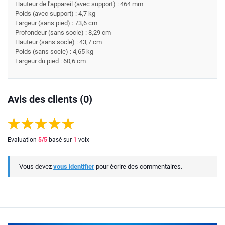
Hauteur de l'appareil (avec support) : 464 mm
Poids (avec support) : 4,7 kg
Largeur (sans pied) : 73,6 cm
Profondeur (sans socle) : 8,29 cm
Hauteur (sans socle) : 43,7 cm
Poids (sans socle) : 4,65 kg
Largeur du pied : 60,6 cm
Avis des clients (0)
Evaluation
5
/5
basé sur
1
voix
Vous devez
vous identifier
pour écrire des commentaires.