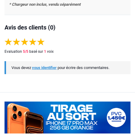
* Chargeur non inclus, vendu séparément
Avis des clients (0)
Evaluation
5
/5
basé sur
1
voix
Vous devez
vous identifier
pour écrire des commentaires.