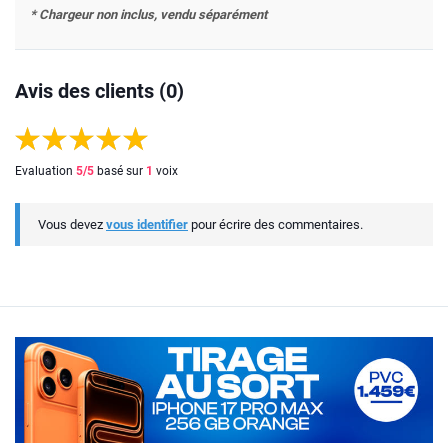
* Chargeur non inclus, vendu séparément
Avis des clients (0)
Evaluation
5
/5
basé sur
1
voix
Vous devez
vous identifier
pour écrire des commentaires.