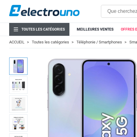
TOUTES LES CATÉGORIES
MEILLEURES VENTES
OFFRES 
ACCUEIL
Toutes les catégories
Téléphonie / Smartphones
Smar