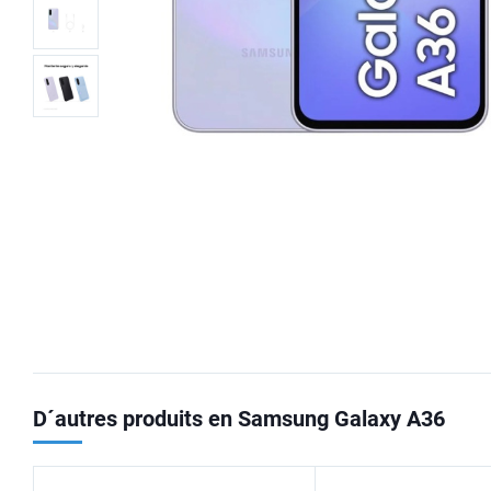
D´autres produits en Samsung Galaxy A36