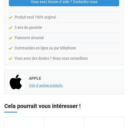
Vous avez besoin d´aide ? Contactez nous
Produit neuf 100% original
3 ans de garantie
Paiement sécurisé
Commandes en ligne ou par téléphone
Vous avez des doutes ? Nous vous conseillons
APPLE
Voir d´autres produits
Cela pourrait vous intéresser !