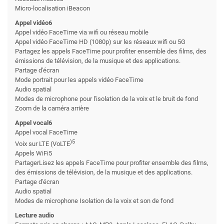
Micro-localisation iBeacon
Appel vidéo6
Appel vidéo FaceTime via wifi ou réseau mobile
Appel vidéo FaceTime HD (1080p) sur les réseaux wifi ou 5G
Partagez les appels FaceTime pour profiter ensemble des films, des
émissions de télévision, de la musique et des applications.
Partage d'écran
Mode portrait pour les appels vidéo FaceTime
Audio spatial
Modes de microphone pour l'isolation de la voix et le bruit de fond
Zoom de la caméra arrière
Appel vocal6
Appel vocal FaceTime
)5
Voix sur LTE (VoLTE
Appels WiFi5
PartagerLisez les appels FaceTime pour profiter ensemble des films,
des émissions de télévision, de la musique et des applications.
Partage d'écran
Audio spatial
Modes de microphone Isolation de la voix et son de fond
Lecture audio