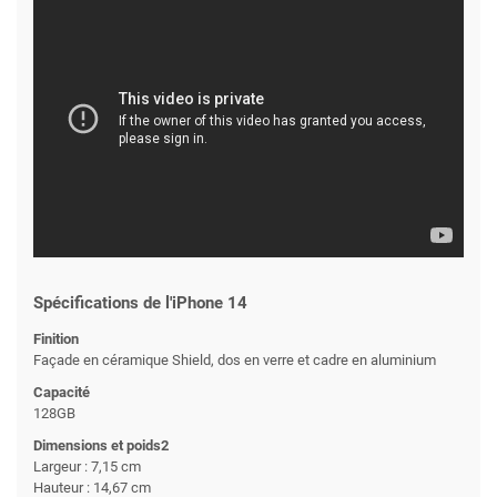
Spécifications de l'iPhone 14
Finition
Façade en céramique Shield, dos en verre et cadre en aluminium
Capacité
128GB
Dimensions et poids2
Largeur : 7,15 cm
Hauteur : 14,67 cm