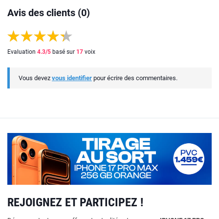
Avis des clients (0)
Evaluation
4.3
/5
basé sur
17
voix
Vous devez
vous identifier
pour écrire des commentaires.
REJOIGNEZ ET PARTICIPEZ !