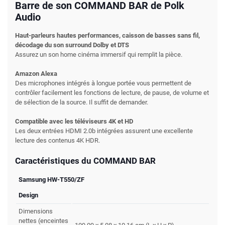
Barre de son COMMAND BAR de Polk
Audio
Haut-parleurs hautes performances, caisson de basses sans fil,
décodage du son surround Dolby et DTS
Assurez un son home cinéma immersif qui remplit la pièce.
Amazon Alexa
Des microphones intégrés à longue portée vous permettent de
contrôler facilement les fonctions de lecture, de pause, de volume et
de sélection de la source. Il suffit de demander.
Compatible avec les téléviseurs 4K et HD
Les deux entrées HDMI 2.0b intégrées assurent une excellente
lecture des contenus 4K HDR.
Caractéristiques du COMMAND BAR
Samsung HW-T550/ZF
Design
Dimensions
nettes (enceintes