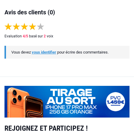
Avis des clients (0)
Evaluation
4
/5
basé sur
2
voix
Vous devez
vous identifier
pour écrire des commentaires.
REJOIGNEZ ET PARTICIPEZ !