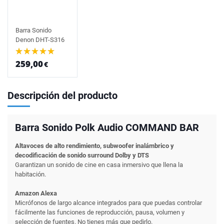
Barra Sonido
Denon DHT-S316
259,00
€
Descripción del producto
Barra Sonido Polk Audio COMMAND BAR
Altavoces de alto rendimiento, subwoofer inalámbrico y
decodificación de sonido surround Dolby y DTS
Garantizan un sonido de cine en casa inmersivo que llena la
habitación.
Amazon Alexa
Micrófonos de largo alcance integrados para que puedas controlar
fácilmente las funciones de reproducción, pausa, volumen y
selección de fuentes. No tienes más que pedirlo.