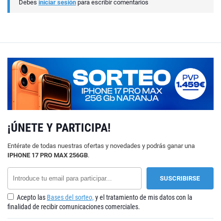
Debes
iniciar sesión
para escribir comentarios
¡ÚNETE Y PARTICIPA!
Entérate de todas nuestras ofertas y novedades y podrás ganar una
IPHONE 17 PRO MAX 256GB
.
Acepto las
Bases del sorteo,
y el tratamiento de mis datos con la
finalidad de recibir comunicaciones comerciales.