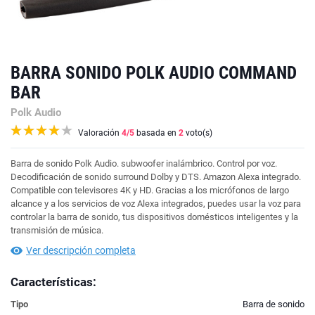
BARRA SONIDO POLK AUDIO COMMAND
BAR
Polk Audio
Valoración
4
/5
basada en
2
voto(s)
Barra de sonido Polk Audio. subwoofer inalámbrico. Control por voz.
Decodificación de sonido surround Dolby y DTS. Amazon Alexa integrado.
Compatible con televisores 4K y HD. Gracias a los micrófonos de largo
alcance y a los servicios de voz Alexa integrados, puedes usar la voz para
controlar la barra de sonido, tus dispositivos domésticos inteligentes y la
transmisión de música.
Ver descripción completa
Características:
Tipo
Barra de sonido