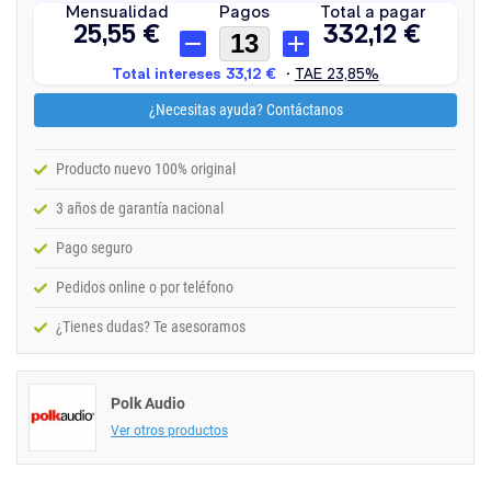
¿Necesitas ayuda? Contáctanos
Producto nuevo 100% original
3 años de garantía nacional
Pago seguro
Pedidos online o por teléfono
¿Tienes dudas? Te asesoramos
Polk Audio
Ver otros productos