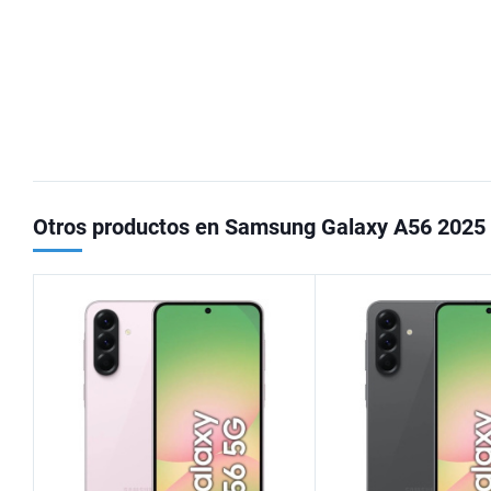
Otros productos en Samsung Galaxy A56 2025