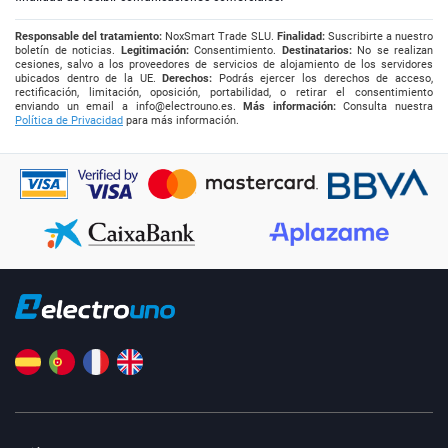
Responsable del tratamiento:
NoxSmart Trade SLU.
Finalidad:
Suscribirte a nuestro
boletín de noticias.
Legitimación:
Consentimiento.
Destinatarios:
No se realizan
cesiones, salvo a los proveedores de servicios de alojamiento de los servidores
ubicados dentro de la UE.
Derechos:
Podrás ejercer los derechos de acceso,
rectificación, limitación, oposición, portabilidad, o retirar el consentimiento
enviando un email a
info@electrouno.es
.
Más información:
Consulta nuestra
Política de Privacidad
para más información.