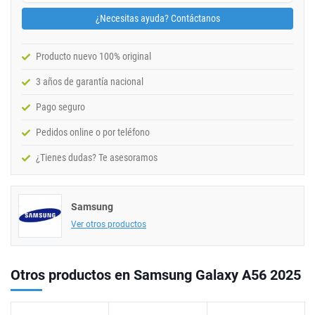
¿Necesitas ayuda? Contáctanos
Producto nuevo 100% original
3 años de garantía nacional
Pago seguro
Pedidos online o por teléfono
¿Tienes dudas? Te asesoramos
Samsung
Ver otros productos
Otros productos en Samsung Galaxy A56 2025