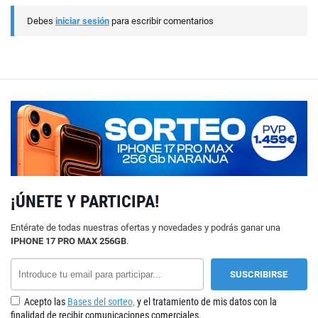
Debes
iniciar sesión
para escribir comentarios
¡ÚNETE Y PARTICIPA!
Entérate de todas nuestras ofertas y novedades y podrás ganar una
IPHONE 17 PRO MAX 256GB
.
Acepto las
Bases del sorteo,
y el tratamiento de mis datos con la
finalidad de recibir comunicaciones comerciales.