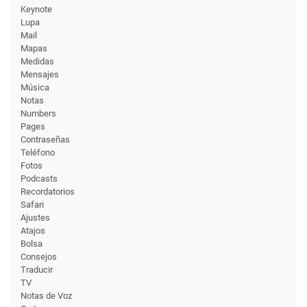
Keynote
Lupa
Mail
Mapas
Medidas
Mensajes
Música
Notas
Numbers
Pages
Contraseñas
Teléfono
Fotos
Podcasts
Recordatorios
Safari
Ajustes
Atajos
Bolsa
Consejos
Traducir
TV
Notas de Voz