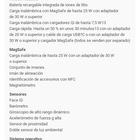
Batería recargable integrada de iones de litio
Carga inalámbrica con MagSafe de hasta 25 W con adaptador
de 30 W o superior
Carga inalámbrica con cargadores Qi de hasta 7,5 W13
Carga rápida: Hasta un 50 % en unos 30 minutos13 con un adaptador
de 20 W o superior y cable de carga USB?C o con un adaptador de
30 W o superior y cargador MagSafe (todos se venden por separado)
MagSafe
Carga inalámbrica de hasta 25 W con un adaptador de 30 W
o superior
Conjunto de imanes
Imán de alineación
Identificación de accesorios con NFC
Magnetómetro
Sensores
Face ID
Barómetro
Giroscopio de alto rango dinámico
Acelerómetro de fuerza g alta
Sensor de proximidad
Doble sensor de luz ambiental
Sistema operativo