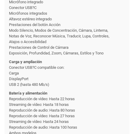
Micrófono integrado
Conector USB?C
Micrófonos integrados
Altavoz estéreo integrado
Prestaciones del botón Acción
Modo Silencio, Modos de Concentración, Cámara, Linterna,
Notas de Voz, Reconocer Música, Traducir, Lupa, Controles,
Atajos o Accesibilidad
Prestaciones de Control de Cámara
Exposición, Profundidad, Zoom, Cámaras, Estilos y Tono
Carga y ampliación
Conector USB?C compatible con:
Carga
DisplayPort
USB 2 (hasta 480 Mb/s)
Batería y alimentación
Reproducción de vídeo: Hasta 22 horas
Streaming de vídeo: Hasta 18 horas
Reproducción de audio: Hasta 80 horas
Reproducción de vídeo: Hasta 27 horas
Streaming de vídeo: Hasta 24 horas
Reproducción de audio: Hasta 100 horas
Ambos modelos