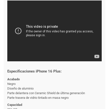
Especificaciones iPhone 16 Plus:
Acabado
Negro
Diseño de aluminio
Parte delantera con Ceramic Shield de última generación
Parte trasera de vidrio tintado en masa negro
Capacidad