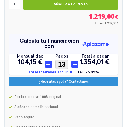
1.219,00
€
Antes: 1.239,00
€
¿Necesitas ayuda? Contáctanos
Producto nuevo 100% original
3 años de garantía nacional
Pago seguro