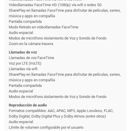
Videollamadas FaceTime HD (1080p) vía wifi o redes 5G
SharePlay en llamadas FaceTime para disfrutar de películas, series,
música y apps en compañía
Pantalla compartida
Modo Retrato en videollamadas FaceTime
Audio espacial
Modos de micrófono Aislamiento de Voz y Sonido de Fondo
Zoom en la cámara trasera
Llamadas de voz
Llamadas de voz FaceTime
Voz por LTE (VoLTE)
Llamadas vía wifi
SharePlay en llamadas FaceTime para disfrutar de películas, series,
música y apps en compañía
Pantalla compartida
Audio espacial
Modos de micrófono Aislamiento de Voz y Sonido de Fondo
Reproducción de audio
Formatos compatibles: AAC, APAC, MP3, Apple Lossless, FLAC,
Dolby Digital, Dolby Digital Plus y Dolby Atmos (entre otros)
Audio espacial
Límite de volumen configurable por el usuario