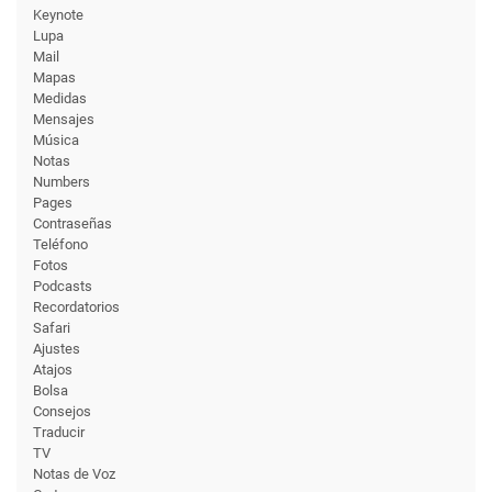
Keynote
Lupa
Mail
Mapas
Medidas
Mensajes
Música
Notas
Numbers
Pages
Contraseñas
Teléfono
Fotos
Podcasts
Recordatorios
Safari
Ajustes
Atajos
Bolsa
Consejos
Traducir
TV
Notas de Voz