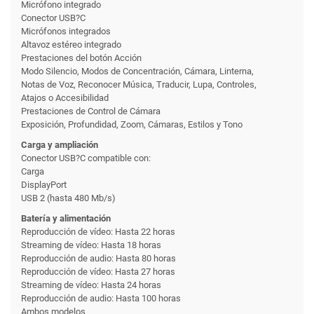
Micrófono integrado
Conector USB?C
Micrófonos integrados
Altavoz estéreo integrado
Prestaciones del botón Acción
Modo Silencio, Modos de Concentración, Cámara, Linterna,
Notas de Voz, Reconocer Música, Traducir, Lupa, Controles,
Atajos o Accesibilidad
Prestaciones de Control de Cámara
Exposición, Profundidad, Zoom, Cámaras, Estilos y Tono
Carga y ampliación
Conector USB?C compatible con:
Carga
DisplayPort
USB 2 (hasta 480 Mb/s)
Batería y alimentación
Reproducción de vídeo: Hasta 22 horas
Streaming de vídeo: Hasta 18 horas
Reproducción de audio: Hasta 80 horas
Reproducción de vídeo: Hasta 27 horas
Streaming de vídeo: Hasta 24 horas
Reproducción de audio: Hasta 100 horas
Ambos modelos