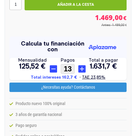
1.469,00
€
Antes: 1.489,00
€
¿Necesitas ayuda? Contáctanos
Producto nuevo 100% original
3 años de garantía nacional
Pago seguro