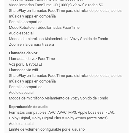
Videollamadas FaceTime HD (1080p) vía wifi o redes 5G
SharePlay en llamadas FaceTime para disfrutar de películas, series,
música y apps en compañía
Pantalla compartida
Modo Retrato en videollamadas FaceTime
Audio espacial
Modos de micrófono Aislamiento de Voz y Sonido de Fondo
Zoom en la cámara trasera
Llamadas de voz
Llamadas de voz FaceTime
Voz por LTE (VoLTE)
Llamadas vía wifi
SharePlay en llamadas FaceTime para disfrutar de películas, series,
música y apps en compañía
Pantalla compartida
Audio espacial
Modos de micrófono Aislamiento de Voz y Sonido de Fondo
Reproducción de audio
Formatos compatibles: AAC, APAC, MP3, Apple Lossless, FLAC,
Dolby Digital, Dolby Digital Plus y Dolby Atmos (entre otros)
Audio espacial
Límite de volumen configurable por el usuario