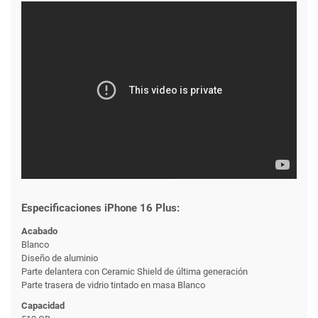
Especificaciones iPhone 16 Plus:
Acabado
Blanco
Diseño de aluminio
Parte delantera con Ceramic Shield de última generación
Parte trasera de vidrio tintado en masa Blanco
Capacidad