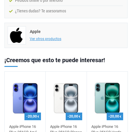
Pedidos online o por teléfono
¿Tienes dudas? Te asesoramos
Apple
Ver otros productos
¡Creemos que esto te puede interesar!
-20,00
-20,00
-20,00
€
€
€
Apple iPhone 16
Apple iPhone 16
Apple iPhone 16