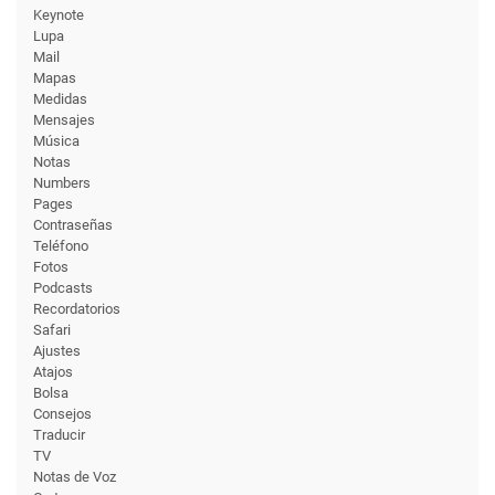
Keynote
Lupa
Mail
Mapas
Medidas
Mensajes
Música
Notas
Numbers
Pages
Contraseñas
Teléfono
Fotos
Podcasts
Recordatorios
Safari
Ajustes
Atajos
Bolsa
Consejos
Traducir
TV
Notas de Voz