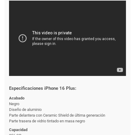
Especificaciones iPhone 16 Plus:
Acabado
Negro
Diseño de aluminio
Parte delantera con Ceramic Shield de última generación
Parte trasera de vidrio tintado en masa negro
Capacidad