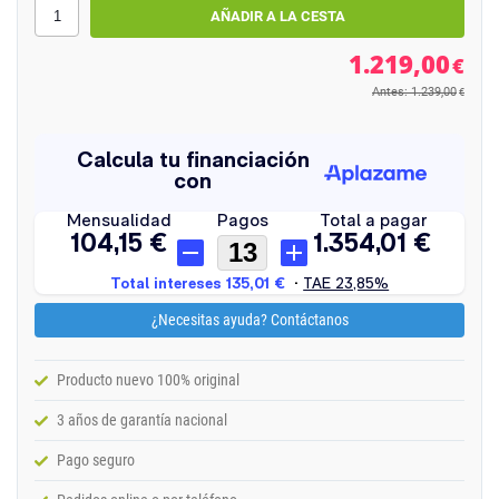
1.219,00
€
Antes: 1.239,00
€
¿Necesitas ayuda? Contáctanos
Producto nuevo 100% original
3 años de garantía nacional
Pago seguro