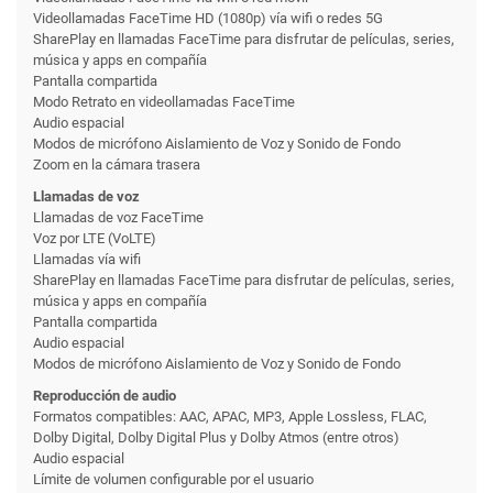
Videollamadas FaceTime HD (1080p) vía wifi o redes 5G
SharePlay en llamadas FaceTime para disfrutar de películas, series,
música y apps en compañía
Pantalla compartida
Modo Retrato en videollamadas FaceTime
Audio espacial
Modos de micrófono Aislamiento de Voz y Sonido de Fondo
Zoom en la cámara trasera
Llamadas de voz
Llamadas de voz FaceTime
Voz por LTE (VoLTE)
Llamadas vía wifi
SharePlay en llamadas FaceTime para disfrutar de películas, series,
música y apps en compañía
Pantalla compartida
Audio espacial
Modos de micrófono Aislamiento de Voz y Sonido de Fondo
Reproducción de audio
Formatos compatibles: AAC, APAC, MP3, Apple Lossless, FLAC,
Dolby Digital, Dolby Digital Plus y Dolby Atmos (entre otros)
Audio espacial
Límite de volumen configurable por el usuario