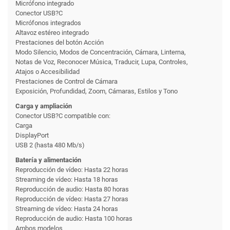
Micrófono integrado
Conector USB?C
Micrófonos integrados
Altavoz estéreo integrado
Prestaciones del botón Acción
Modo Silencio, Modos de Concentración, Cámara, Linterna,
Notas de Voz, Reconocer Música, Traducir, Lupa, Controles,
Atajos o Accesibilidad
Prestaciones de Control de Cámara
Exposición, Profundidad, Zoom, Cámaras, Estilos y Tono
Carga y ampliación
Conector USB?C compatible con:
Carga
DisplayPort
USB 2 (hasta 480 Mb/s)
Batería y alimentación
Reproducción de vídeo: Hasta 22 horas
Streaming de vídeo: Hasta 18 horas
Reproducción de audio: Hasta 80 horas
Reproducción de vídeo: Hasta 27 horas
Streaming de vídeo: Hasta 24 horas
Reproducción de audio: Hasta 100 horas
Ambos modelos