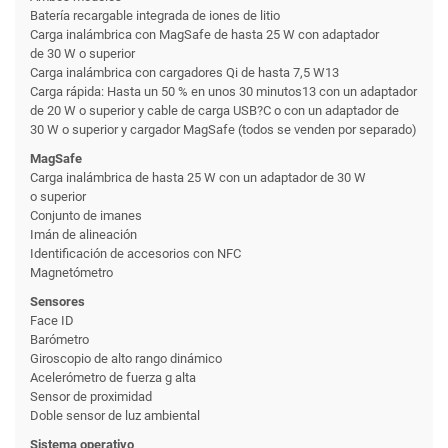
Batería recargable integrada de iones de litio
Carga inalámbrica con MagSafe de hasta 25 W con adaptador
de 30 W o superior
Carga inalámbrica con cargadores Qi de hasta 7,5 W13
Carga rápida: Hasta un 50 % en unos 30 minutos13 con un adaptador
de 20 W o superior y cable de carga USB?C o con un adaptador de
30 W o superior y cargador MagSafe (todos se venden por separado)
MagSafe
Carga inalámbrica de hasta 25 W con un adaptador de 30 W
o superior
Conjunto de imanes
Imán de alineación
Identificación de accesorios con NFC
Magnetómetro
Sensores
Face ID
Barómetro
Giroscopio de alto rango dinámico
Acelerómetro de fuerza g alta
Sensor de proximidad
Doble sensor de luz ambiental
Sistema operativo