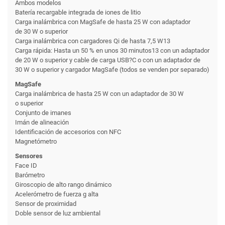
Ambos modelos
Batería recargable integrada de iones de litio
Carga inalámbrica con MagSafe de hasta 25 W con adaptador
de 30 W o superior
Carga inalámbrica con cargadores Qi de hasta 7,5 W13
Carga rápida: Hasta un 50 % en unos 30 minutos13 con un adaptador
de 20 W o superior y cable de carga USB?C o con un adaptador de
30 W o superior y cargador MagSafe (todos se venden por separado)
MagSafe
Carga inalámbrica de hasta 25 W con un adaptador de 30 W
o superior
Conjunto de imanes
Imán de alineación
Identificación de accesorios con NFC
Magnetómetro
Sensores
Face ID
Barómetro
Giroscopio de alto rango dinámico
Acelerómetro de fuerza g alta
Sensor de proximidad
Doble sensor de luz ambiental