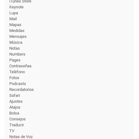
iTunes Store
Keynote
Lupa
Mail
Mapas
Medidas
Mensajes
Música
Notas
Numbers
Pages
Contraseñas
Teléfono
Fotos
Podcasts
Recordatorios
Safari
Ajustes
Atajos
Bolsa
Consejos
Traducir
TV
Notas de Voz