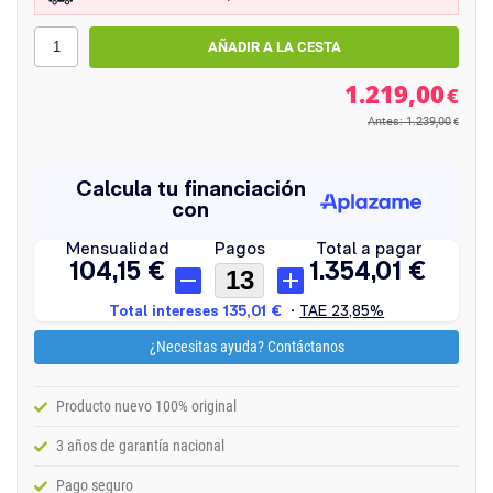
1.219,00
€
Antes: 1.239,00
€
¿Necesitas ayuda? Contáctanos
Producto nuevo 100% original
3 años de garantía nacional
Pago seguro