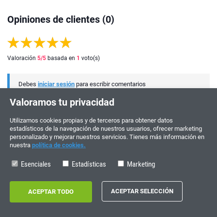
Opiniones de clientes (0)
Valoración
5
/5
basada en
1
voto(s)
Debes
iniciar sesión
para escribir comentarios
Valoramos tu privacidad
Utilizamos cookies propias y de terceros para obtener datos
estadísticos de la navegación de nuestros usuarios, ofrecer marketing
personalizado y mejorar nuestros servicios. Tienes más información en
nuestra
política de cookies.
Esenciales
Estadísticas
Marketing
¡ÚNETE Y PARTICIPA!