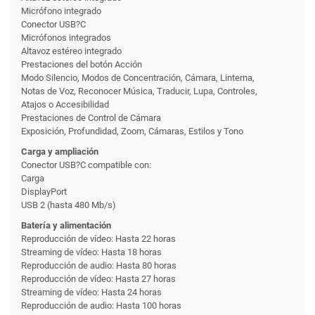
Micrófono integrado
Conector USB?C
Micrófonos integrados
Altavoz estéreo integrado
Prestaciones del botón Acción
Modo Silencio, Modos de Concentración, Cámara, Linterna,
Notas de Voz, Reconocer Música, Traducir, Lupa, Controles,
Atajos o Accesibilidad
Prestaciones de Control de Cámara
Exposición, Profundidad, Zoom, Cámaras, Estilos y Tono
Carga y ampliación
Conector USB?C compatible con:
Carga
DisplayPort
USB 2 (hasta 480 Mb/s)
Batería y alimentación
Reproducción de vídeo: Hasta 22 horas
Streaming de vídeo: Hasta 18 horas
Reproducción de audio: Hasta 80 horas
Reproducción de vídeo: Hasta 27 horas
Streaming de vídeo: Hasta 24 horas
Reproducción de audio: Hasta 100 horas