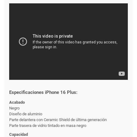
Especificaciones iPhone 16 Plus:
Acabado
Negro
Diseño de aluminio
Parte delantera con Ceramic Shield de última generación
Parte trasera de vidrio tintado en masa negro
Capacidad