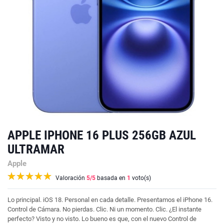
APPLE IPHONE 16 PLUS 256GB AZUL
ULTRAMAR
Apple
Valoración
5
/5
basada en
1
voto(s)
Lo principal. iOS 18. Personal en cada detalle. Presentamos el iPhone 16.
Control de Cámara. No pierdas. Clic. Ni un momento. Clic. ¿El instante
perfecto? Visto y no visto. Lo bueno es que, con el nuevo Control de