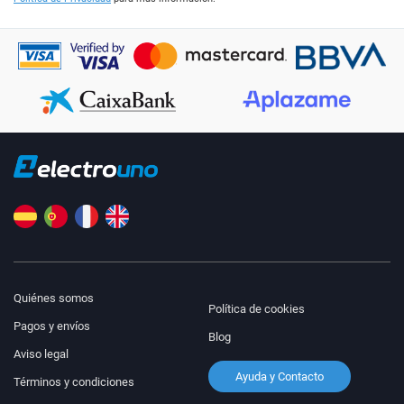
Quiénes somos
Política de cookies
Pagos y envíos
Blog
Aviso legal
Ayuda y Contacto
Términos y condiciones