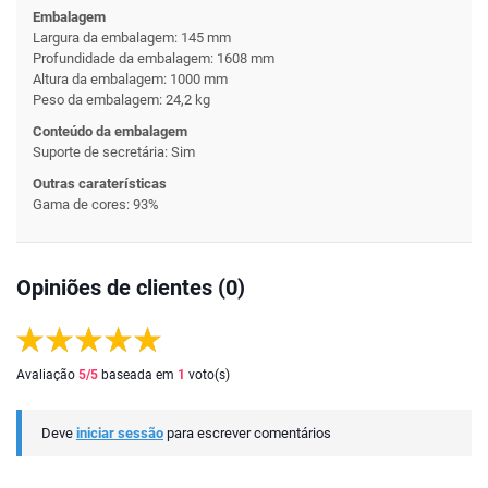
Embalagem
Largura da embalagem: 145 mm
Profundidade da embalagem: 1608 mm
Altura da embalagem: 1000 mm
Peso da embalagem: 24,2 kg
Conteúdo da embalagem
Suporte de secretária: Sim
Outras caraterísticas
Gama de cores: 93%
Opiniões de clientes (0)
Avaliação
5
/5
baseada em
1
voto(s)
Deve
iniciar sessão
para escrever comentários