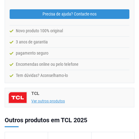
Precisa de ajuda? Contacte-nos
Novo produto 100% original
3 anos de garantia
pagamento seguro
Encomendas online ou pelo telefone
Tem dúvidas? Aconselhamo-lo
TCL
Ver outros produtos
Outros produtos em TCL 2025