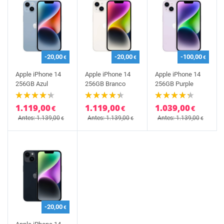
-20,00
-20,00
-100,00
€
€
€
Apple iPhone 14
Apple iPhone 14
Apple iPhone 14
256GB Azul
256GB Branco
256GB Purple
1.119,00
1.119,00
1.039,00
€
€
€
Antes: 1.139,00
Antes: 1.139,00
Antes: 1.139,00
€
€
€
-20,00
€