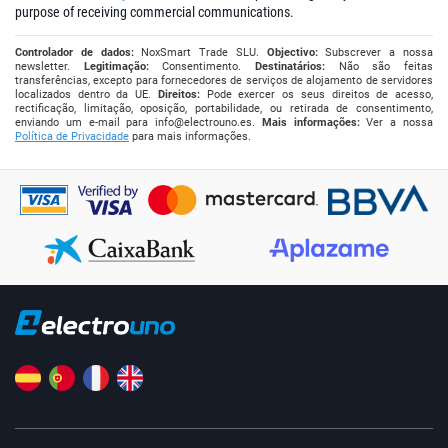
purpose of receiving commercial communications.
Controlador de dados:
NoxSmart Trade SLU.
Objectivo:
Subscrever a nossa
newsletter.
Legitimação:
Consentimento.
Destinatários:
Não são feitas
transferências, excepto para fornecedores de serviços de alojamento de servidores
localizados dentro da UE.
Direitos:
Pode exercer os seus direitos de acesso,
rectificação, limitação, oposição, portabilidade, ou retirada de consentimento,
enviando um e-mail para
info@electrouno.es
.
Mais informações:
Ver a nossa
Política de Privacidade
para mais informações.