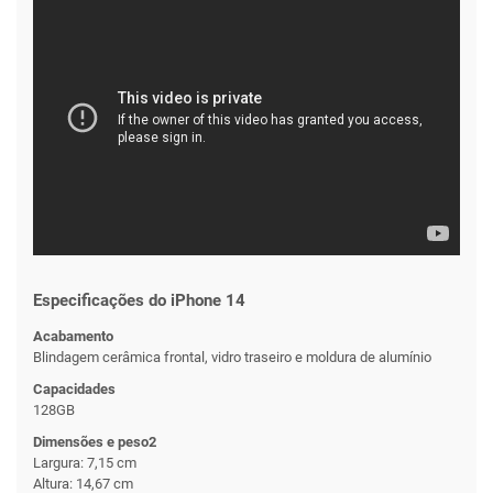
Especificações do iPhone 14
Acabamento
Blindagem cerâmica frontal, vidro traseiro e moldura de alumínio
Capacidades
128GB
Dimensões e peso2
Largura: 7,15 cm
Altura: 14,67 cm