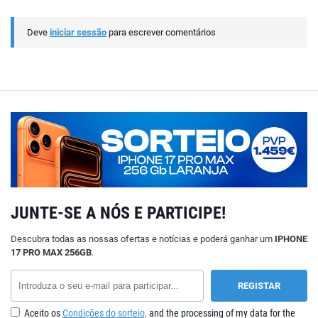
Deve
iniciar sessão
para escrever comentários
JUNTE-SE A NÓS E PARTICIPE!
Descubra todas as nossas ofertas e notícias e poderá ganhar um
IPHONE
17 PRO MAX 256GB
.
Aceito os
Condições do sorteio,
and the processing of my data for the