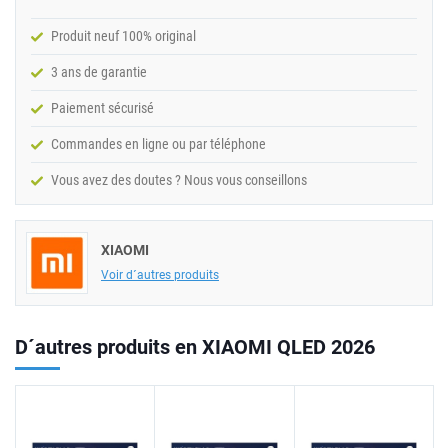
Produit neuf 100% original
3 ans de garantie
Paiement sécurisé
Commandes en ligne ou par téléphone
Vous avez des doutes ? Nous vous conseillons
XIAOMI
Voir d´autres produits
D´autres produits en XIAOMI QLED 2026