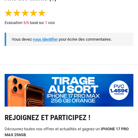
Evaluation
5
/5
basé sur
1
voix
Vous devez
vous identifier
pour écrire des commentaires.
REJOIGNEZ ET PARTICIPEZ !
Découvrez toutes nos offres et actualités et gagnez un
IPHONE 17 PRO
MAX 256GB
.