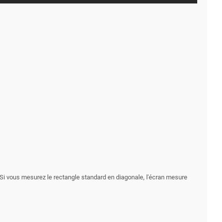
. Si vous mesurez le rectangle standard en diagonale, l'écran mesure