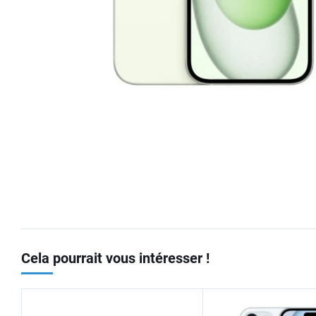
Cela pourrait vous intéresser !