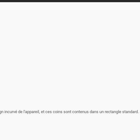
sign incurvé de l'appareil, et ces coins sont contenus dans un rectangle standard