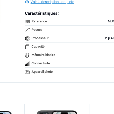
Voir la description complète
Caractéristiques:
Référence
MU1
Pouces
Processeur
Chip A
Capacité
Mémoire binaire
Connectivité
Appareil photo