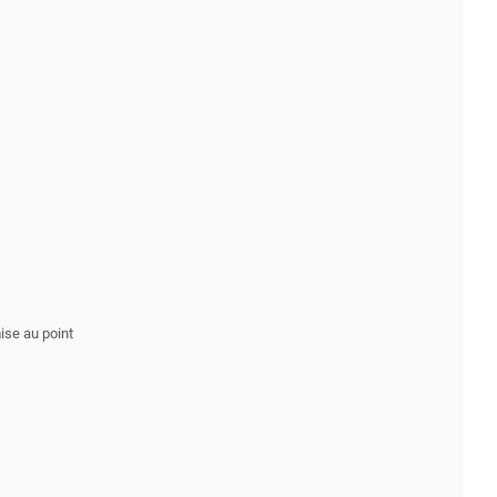
ise au point