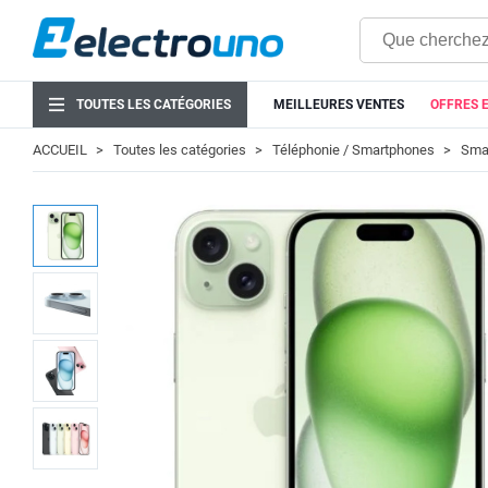
TOUTES LES CATÉGORIES
MEILLEURES VENTES
OFFRES 
ACCUEIL
Toutes les catégories
Téléphonie / Smartphones
Smar