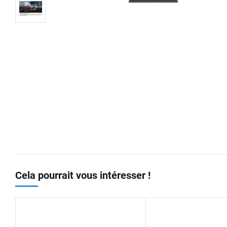
Cela pourrait vous intéresser !