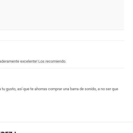
erdaderamente excelente! Los recomiendo.
 tu gusto, así que te ahorras comprar una barra de sonido, a no ser que