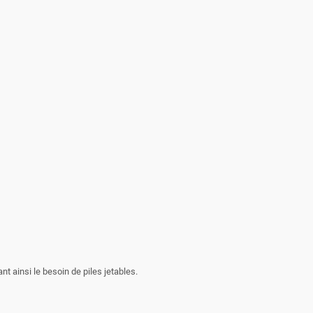
t ainsi le besoin de piles jetables.