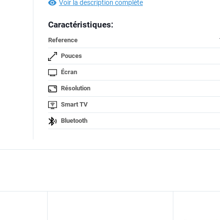
Voir la description complète
Caractéristiques:
Reference
Pouces
Écran
Résolution
Smart TV
Bluetooth