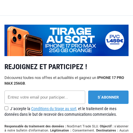
REJOIGNEZ ET PARTICIPEZ !
Découvrez toutes nos offres et actualités et gagnez un
IPHONE 17 PRO
MAX 256GB
.
J´accepte la
Conditions du tirage au sort,
et le traitement de mes
données dans le but de recevoir des communications commerciales.
Responsable du traitement des données :
NoxSmart Trade SLU.
Objectif :
s'abonner
à notre bulletin d'information.
Légitimation :
Consentement.
Destinataires :
Aucun