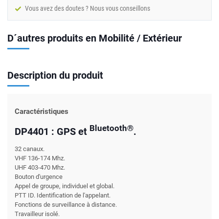
Vous avez des doutes ? Nous vous conseillons
D´autres produits en Mobilité / Extérieur
Description du produit
Caractéristiques
Bluetooth®
DP4401 : GPS et
.
32 canaux.
VHF 136-174 Mhz.
UHF 403-470 Mhz.
Bouton d'urgence
Appel de groupe, individuel et global.
PTT ID. Identification de l'appelant.
Fonctions de surveillance à distance.
Travailleur isolé.