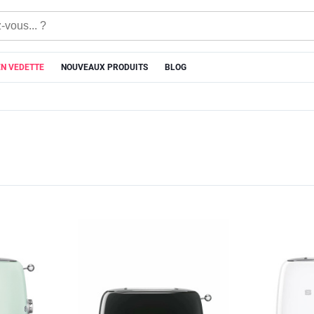
EN VEDETTE
NOUVEAUX PRODUITS
BLOG