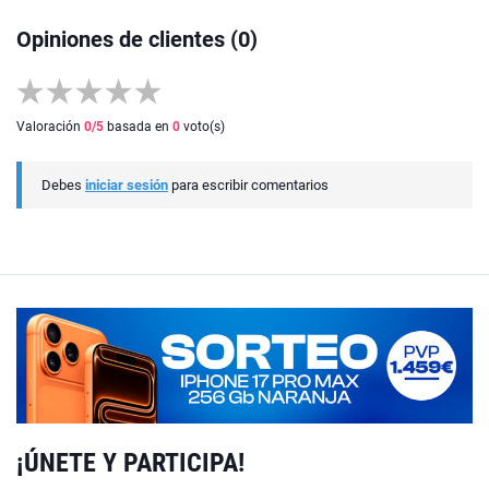
Opiniones de clientes (0)
Valoración
0
/5
basada en
0
voto(s)
Debes
iniciar sesión
para escribir comentarios
¡ÚNETE Y PARTICIPA!