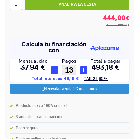
444,00
€
Antes: 499,00
€
¿Necesitas ayuda? Contáctanos
Producto nuevo 100% original
3 años de garantía nacional
Pago seguro