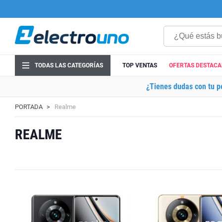
TODAS LAS CATEGORÍAS
TOP VENTAS
OFERTAS DESTAC
¿Tienes dudas con tu p
PORTADA
Realme
REALME