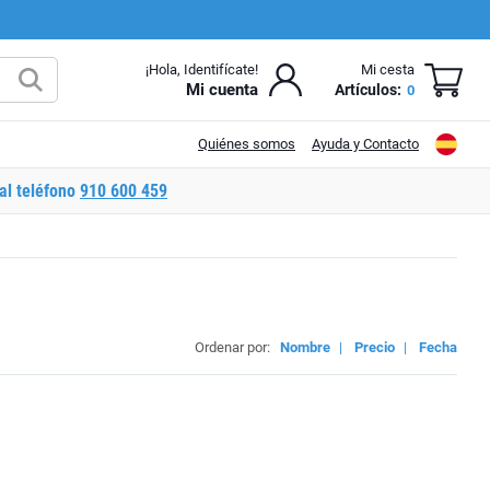
¡Hola, Identifícate!
Mi cesta
Mi cuenta
Artículos:
0
Quiénes somos
Ayuda y Contacto
al teléfono
910 600 459
Ordenar por:
Nombre
|
Precio
|
Fecha