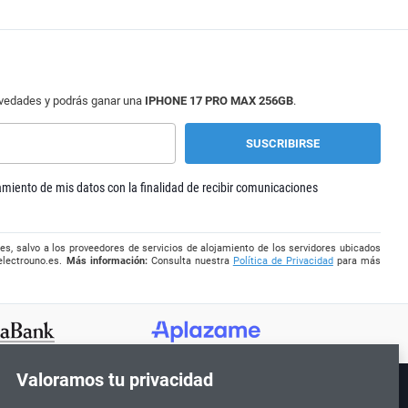
ovedades y podrás ganar una
IPHONE 17 PRO MAX 256GB
.
tamiento de mis datos con la finalidad de recibir comunicaciones
es, salvo a los proveedores de servicios de alojamiento de los servidores ubicados
electrouno.es
.
Más información:
Consulta nuestra
Política de Privacidad
para más
Valoramos tu privacidad