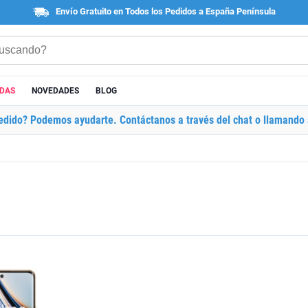
Envío Gratuito en Todos los Pedidos a España Península
ADAS
NOVEDADES
BLOG
edido? Podemos ayudarte. Contáctanos a través del chat o llamando 