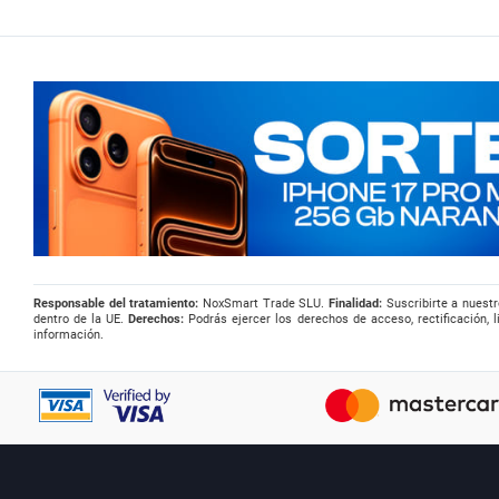
Responsable del tratamiento:
NoxSmart Trade SLU.
Finalidad:
Suscribirte a nuestr
dentro de la UE.
Derechos:
Podrás ejercer los derechos de acceso, rectificación, l
información.