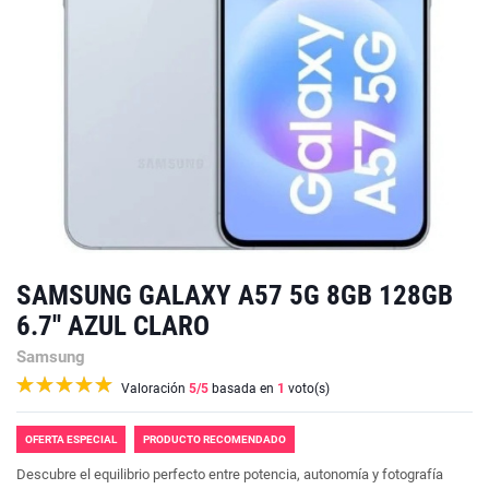
SAMSUNG GALAXY A57 5G 8GB 128GB
6.7'' AZUL CLARO
Samsung
Valoración
5
/5
basada en
1
voto(s)
OFERTA ESPECIAL
PRODUCTO RECOMENDADO
Descubre el equilibrio perfecto entre potencia, autonomía y fotografía