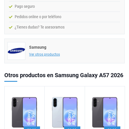
Pago seguro
Pedidos online o por teléfono
¿Tienes dudas? Te asesoramos
Samsung
Ver otros productos
Otros productos en Samsung Galaxy A57 2026