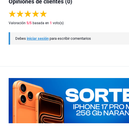
Opiniones de clientes (0)
Valoración
5
/5
basada en
1
voto(s)
Debes
iniciar sesión
para escribir comentarios