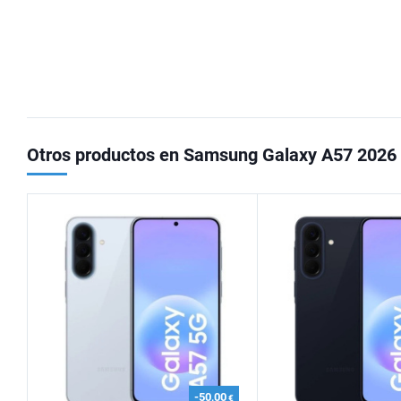
Otros productos en Samsung Galaxy A57 2026
-50,00
€