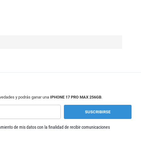
ovedades y podrás ganar una
IPHONE 17 PRO MAX 256GB
.
tamiento de mis datos con la finalidad de recibir comunicaciones