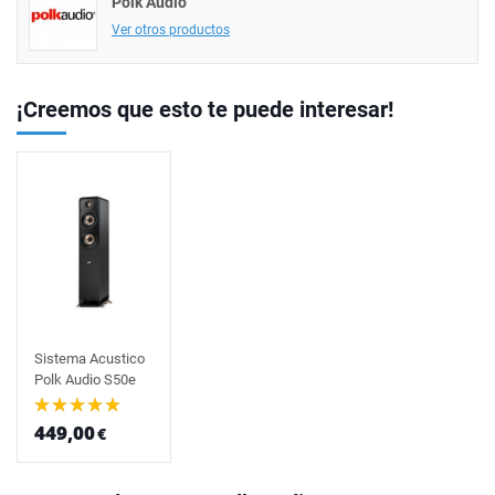
Polk Audio
Ver otros productos
¡Creemos que esto te puede interesar!
Sistema Acustico
Polk Audio S50e
449,00
€