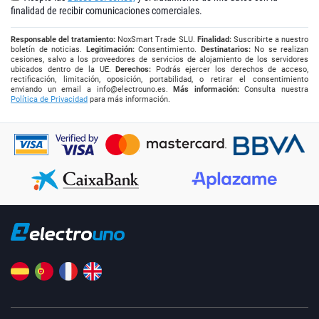
finalidad de recibir comunicaciones comerciales.
Responsable del tratamiento:
NoxSmart Trade SLU.
Finalidad:
Suscribirte a nuestro
boletín de noticias.
Legitimación:
Consentimiento.
Destinatarios:
No se realizan
cesiones, salvo a los proveedores de servicios de alojamiento de los servidores
ubicados dentro de la UE.
Derechos:
Podrás ejercer los derechos de acceso,
rectificación, limitación, oposición, portabilidad, o retirar el consentimiento
enviando un email a
info@electrouno.es
.
Más información:
Consulta nuestra
Política de Privacidad
para más información.