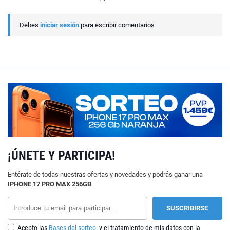
Debes
iniciar sesión
para escribir comentarios
¡ÚNETE Y PARTICIPA!
Entérate de todas nuestras ofertas y novedades y podrás ganar una
IPHONE 17 PRO MAX 256GB
.
Acepto las
Bases del sorteo,
y el tratamiento de mis datos con la