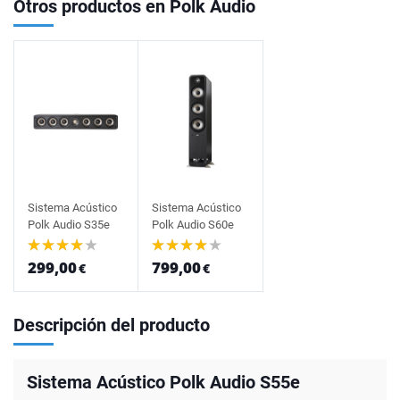
Otros productos en Polk Audio
Sistema Acústico
Sistema Acústico
Polk Audio S35e
Polk Audio S60e
299,00
799,00
€
€
Descripción del producto
Sistema Acústico Polk Audio S55e