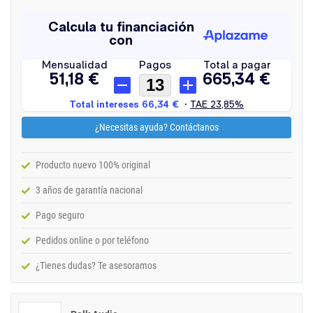
¿Necesitas ayuda? Contáctanos
Producto nuevo 100% original
3 años de garantía nacional
Pago seguro
Pedidos online o por teléfono
¿Tienes dudas? Te asesoramos