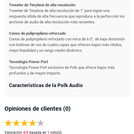
Tweeter de Terylene de alta resolución
Tweeter de Terylene de alta resolución de 1" para lograr una
respuesta nítida de alta frecuencia que reproduce a la perfección los
archivos de audio de alta resolución más recientes.
Conos de polipropileno reforzado
Conos de polipropileno reforzado con mica de 6.5", de baja distorsión
con bobinas de voz de cuatro capas que ofrecen bajos más nítidos,
mejor linealidad y un rango medio dinámico.
Tecnología Power Port
Tecnología Power Port exclusiva de Polk que ofrece bajos más
profundos y de mayor impacto.
Características de la Polk Audio
Opiniones de clientes (0)
Valoración
4
/5
basada en
1
voto(s)