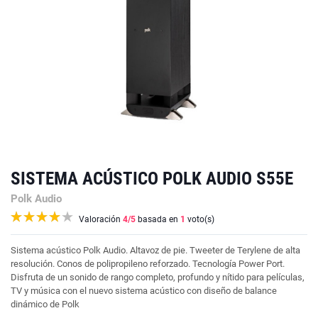
SISTEMA ACÚSTICO POLK AUDIO S55E
Polk Audio
Valoración
4
/5
basada en
1
voto(s)
Sistema acústico Polk Audio. Altavoz de pie. Tweeter de Terylene de alta
resolución. Conos de polipropileno reforzado. Tecnología Power Port.
Disfruta de un sonido de rango completo, profundo y nítido para películas,
TV y música con el nuevo sistema acústico con diseño de balance
dinámico de Polk