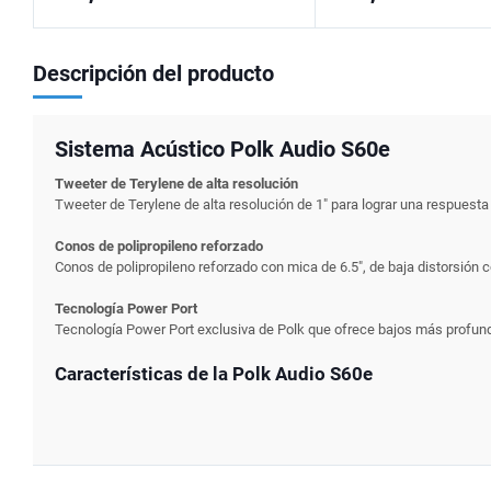
Descripción del producto
Sistema Acústico Polk Audio S60e
Tweeter de Terylene de alta resolución
Tweeter de Terylene de alta resolución de 1" para lograr una respuesta 
Conos de polipropileno reforzado
Conos de polipropileno reforzado con mica de 6.5", de baja distorsión
Tecnología Power Port
Tecnología Power Port exclusiva de Polk que ofrece bajos más profun
Características de la Polk Audio S60e