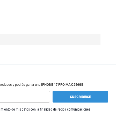
ovedades y podrás ganar una
IPHONE 17 PRO MAX 256GB
.
tamiento de mis datos con la finalidad de recibir comunicaciones