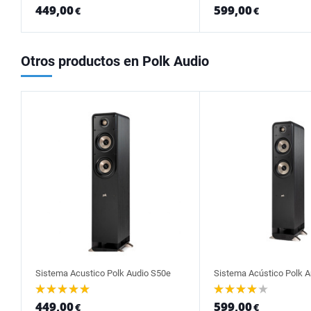
449,00
599,00
€
€
Otros productos en Polk Audio
Sistema Acustico Polk Audio S50e
Sistema Acústico Polk A
449,00
599,00
€
€