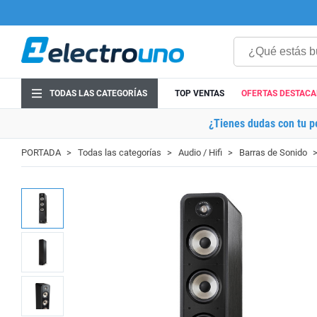
TODAS LAS CATEGORÍAS
TOP VENTAS
OFERTAS DESTAC
¿Tienes dudas con tu p
PORTADA
Todas las categorías
Audio / Hifi
Barras de Sonido