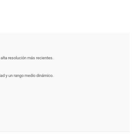
 alta resolución más recientes.
idad y un rango medio dinámico.