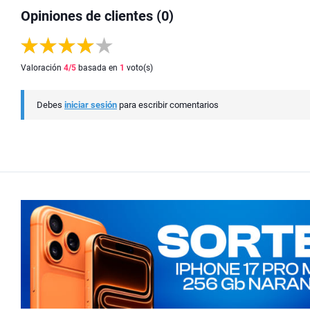
Opiniones de clientes (0)
Valoración
4
/5
basada en
1
voto(s)
Debes
iniciar sesión
para escribir comentarios