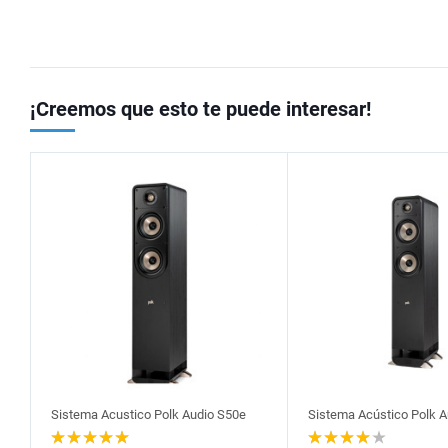
¡Creemos que esto te puede interesar!
Sistema Acustico Polk Audio S50e
Sistema Acústico Polk A