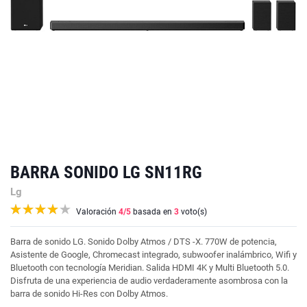
BARRA SONIDO LG SN11RG
Lg
Valoración
4
/5
basada en
3
voto(s)
Barra de sonido LG. Sonido Dolby Atmos / DTS -X. 770W de potencia,
Asistente de Google, Chromecast integrado, subwoofer inalámbrico, Wifi y
Bluetooth con tecnología Meridian. Salida HDMI 4K y Multi Bluetooth 5.0.
Disfruta de una experiencia de audio verdaderamente asombrosa con la
barra de sonido Hi-Res con Dolby Atmos.