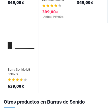
849,00
349,00
€
€
399,00
€
Antes: 499,00
€
Barra Sonido LG
SN8YG
639,00
€
Otros productos en Barras de Sonido