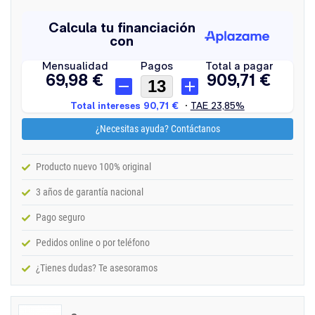
¿Necesitas ayuda? Contáctanos
Producto nuevo 100% original
3 años de garantía nacional
Pago seguro
Pedidos online o por teléfono
¿Tienes dudas? Te asesoramos