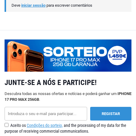
Deve
iniciar sessão
para escrever comentários
JUNTE-SE A NÓS E PARTICIPE!
Descubra todas as nossas ofertas e notícias e poderá ganhar um
IPHONE
17 PRO MAX 256GB
.
Aceito os
Condições do sorteio,
and the processing of my data for the
purpose of receiving commercial communications.