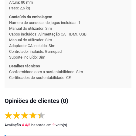
Altura: 80 mm
Peso: 2,6 kg
Conteúdo da embalagem
Número de consolas de jogos incluídas: 1
Manual do utilizador: Sim
Cabos incluídos: Alimentação CA, HDMI, USB
Manual do utilizador: Sim
Adaptador CA incluído: Sim
Controlador incluído: Gamepad
Suporte incluído: Sim
Detalhes técnicos
Conformidade com a sustentabilidade: Sim
Certificados de sustentabilidade: CE
Opiniões de clientes (0)
Avaliação
4.4
/5
baseada em
9
voto(s)