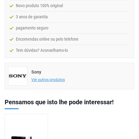
Novo produto 100% original
3 anos de garantia
pagamento seguro
Encomendas online ou pelo telefone
Tem dúvidas? Aconselhamo-lo
Sony
Ver outros produtos
Pensamos que isto lhe pode interessar!