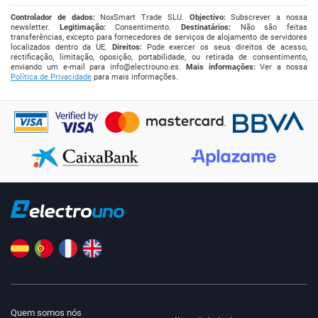
Controlador de dados:
NoxSmart Trade SLU.
Objectivo:
Subscrever a nossa
newsletter.
Legitimação:
Consentimento.
Destinatários:
Não são feitas
transferências, excepto para fornecedores de serviços de alojamento de servidores
localizados dentro da UE.
Direitos:
Pode exercer os seus direitos de acesso,
rectificação, limitação, oposição, portabilidade, ou retirada de consentimento,
enviando um e-mail para
info@electrouno.es
.
Mais informações:
Ver a nossa
Política de Privacidade
para mais informações.
Quem somos nós