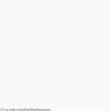
i-Fi ou rede móvelPartilhaReproduza